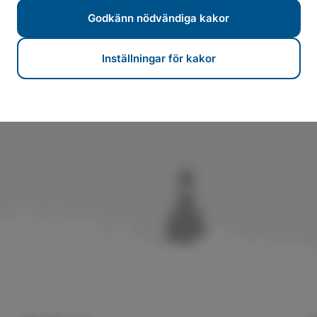
Godkänn nödvändiga kakor
Inställningar för kakor