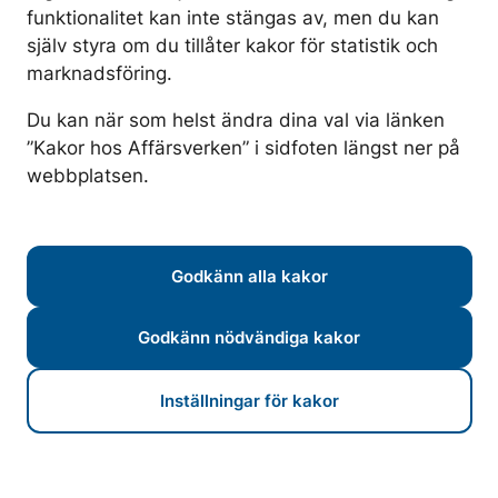
ga, samt hur länge
Här kan fastighetsä
funktionalitet kan inte stängas av, men du kan
 hämtar.
påsar för matavfall 
själv styra om du tillåter kakor för statistik och
marknadsföring.
ontainer
Beställ påsar för m
Du kan när som helst ändra dina val via länken
”Kakor hos Affärsverken” i sidfoten längst ner på
webbplatsen.
Godkänn alla kakor
Godkänn nödvändiga kakor
Inställningar för kakor
ren