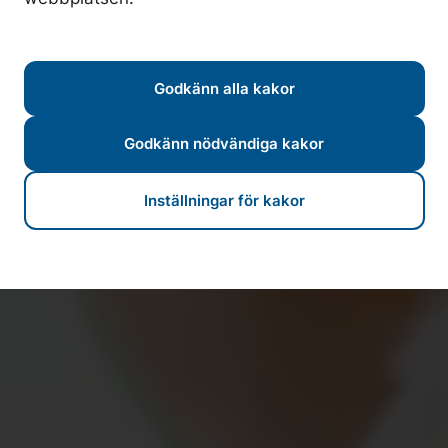
Godkänn alla kakor
Godkänn nödvändiga kakor
Inställningar för kakor