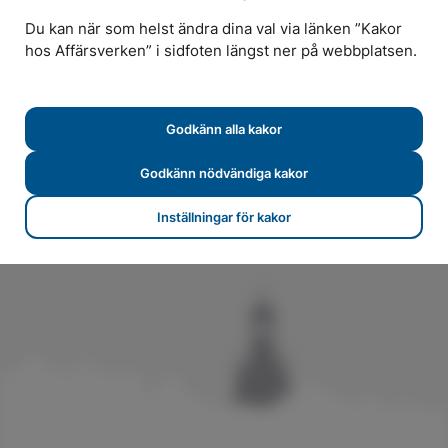
Du kan när som helst ändra dina val via länken ”Kakor
hos Affärsverken” i sidfoten längst ner på webbplatsen.
Godkänn alla kakor
Godkänn nödvändiga kakor
Inställningar för kakor