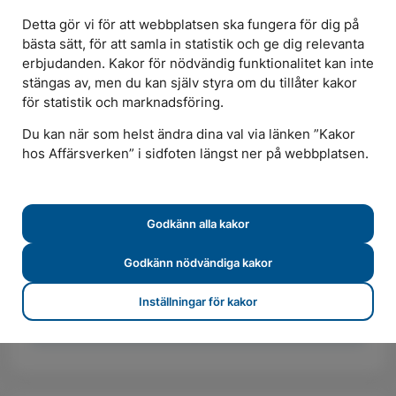
Detta gör vi för att webbplatsen ska fungera för dig på
bästa sätt, för att samla in statistik och ge dig relevanta
erbjudanden. Kakor för nödvändig funktionalitet kan inte
stängas av, men du kan själv styra om du tillåter kakor
för statistik och marknadsföring.
Du kan när som helst ändra dina val via länken ”Kakor
hos Affärsverken” i sidfoten längst ner på webbplatsen.
Robert Virveus
Godkänn alla kakor
Säljare
Godkänn nödvändiga kakor
0708-78 30 86
Inställningar för kakor
robert.virveus@affarsverken.se