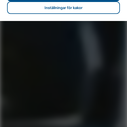
Inställningar för kakor