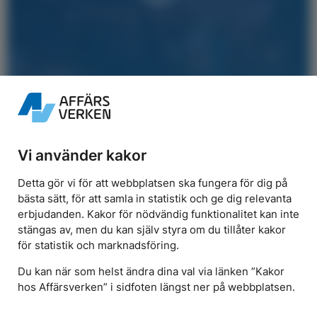
DIN HANDBOK OM ELKÖP
Så funkar det!
Vi använder kakor
Hur jämför jag elpriser, hur vet jag att jag inte blir
Detta gör vi för att webbplatsen ska fungera för dig på
lurad, och varför går priserna på el ibland upp och
bästa sätt, för att samla in statistik och ge dig relevanta
ner som en bergochdalbana? Vi vet, el är komplicerat.
erbjudanden. Kakor för nödvändig funktionalitet kan inte
Men vi hjälper dig.
stängas av, men du kan själv styra om du tillåter kakor
för statistik och marknadsföring.
Läs mer om elköp i vår artikelserie – Så funkar
det!
Du kan när som helst ändra dina val via länken ”Kakor
hos Affärsverken” i sidfoten längst ner på webbplatsen.