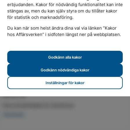
erbjudanden. Kakor för nödvändig funktionalitet kan inte
stängas av, men du kan själv styra om du tillåter kakor
för statistik och marknadsföring.
Du kan när som helst ändra dina val via länken ”Kakor
hos Affärsverken” i sidfoten längst ner på webbplatsen.
Godkänn alla kakor
Kontakta oss
Godkänn nödvändiga kakor
Chatta med kundservice
Fler kontaktuppgifter
Inställningar för kakor
Besök oss
Norra Smedjegatan 53, Karlskrona
Öppettider