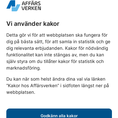
Läs mer om våra miljöval
Vi använder kakor
Detta gör vi för att webbplatsen ska fungera för
akt med oss så hjälper vi dig att hit
dig på bästa sätt, för att samla in statistik och ge
dig relevanta erbjudanden. Kakor för nödvändig
a sak som personlig service. Som företagskund får
funktionalitet kan inte stängas av, men du kan
behov.
själv styra om du tillåter kakor för statistik och
marknadsföring.
Du kan när som helst ändra dina val via länken
”Kakor hos Affärsverken” i sidfoten längst ner på
webbplatsen.
Godkänn alla kakor