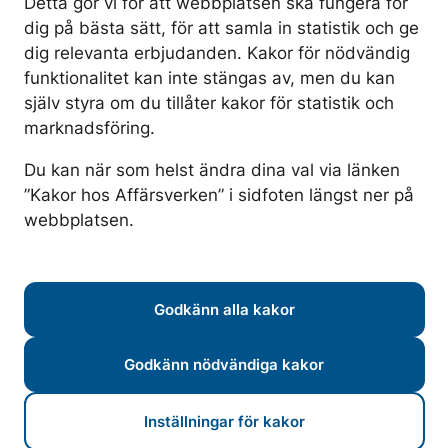
Detta gör vi för att webbplatsen ska fungera för
dig på bästa sätt, för att samla in statistik och ge
SMARTA ENERGITJÄNSTER
dig relevanta erbjudanden. Kakor för nödvändig
 och ekonomisk 
funktionalitet kan inte stängas av, men du kan
själv styra om du tillåter kakor för statistik och
marknadsföring.
information om våra utvecklingsprojekt oc
Du kan när som helst ändra dina val via länken
itjänster som bidrar till ett hållbart Karls
”Kakor hos Affärsverken” i sidfoten längst ner på
webbplatsen.
Godkänn alla kakor
Godkänn nödvändiga kakor
Inställningar för kakor