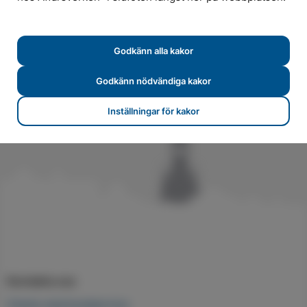
Godkänn alla kakor
Godkänn nödvändiga kakor
Inställningar för kakor
Kontakta oss
Chatta med kundservice